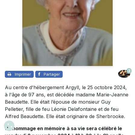
3
Imprimer
Partager
Au centre d'hébergement Argyll, le 25 octobre 2024,
à l'âge de 97 ans, est décédée madame Marie-Jeanne
Beaudette. Elle était l’épouse de monsieur Guy
Pelletier, fille de feu Léonie Delafontaine et de feu
Alfred Beaudette. Elle était originaire de Sherbrooke.
Un hommage en mémoire
à sa vie sera célébré le