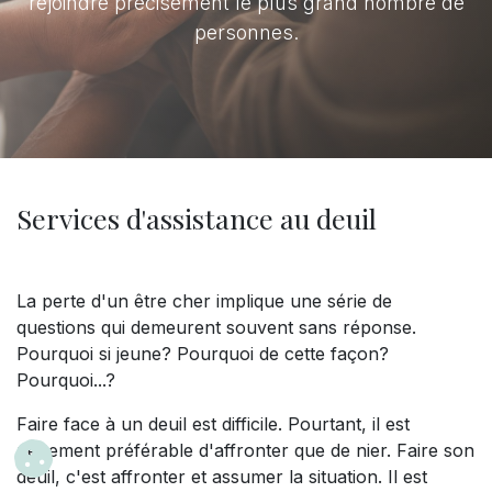
rejoindre précisément le plus grand nombre de
personnes.
Services d'assistance au deuil
La perte d'un être cher implique une série de
questions qui demeurent souvent sans réponse.
Pourquoi si jeune? Pourquoi de cette façon?
Pourquoi...?
Faire face à un deuil est difficile. Pourtant, il est
nettement préférable d'affronter que de nier. Faire son
deuil, c'est affronter et assumer la situation. Il est