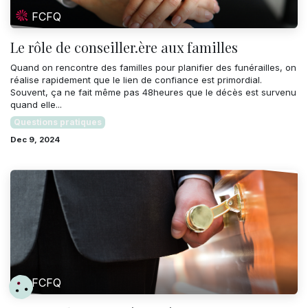
FCFQ
Le rôle de conseiller.ère aux familles
Quand on rencontre des familles pour planifier des funérailles, on
réalise rapidement que le lien de confiance est primordial.
Souvent, ça ne fait même pas 48heures que le décès est survenu
quand elle...
Questions pratiques
Dec 9, 2024
FCFQ