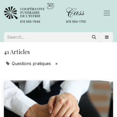
41 Articles
Questions pratiques
×