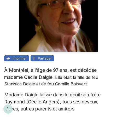
Imprimer
Partager
À Montréal, à l’âge de 97 ans, est décédée
madame Cécile Daigle.
Elle était la fille de feu
Stanislas Daigle et de feu Camille Boisvert.
Madame Daigle laisse dans le deuil son frère
Raymond (Cécile Angers), tous ses neveux,
nièces, autres parents et ami(e)s.