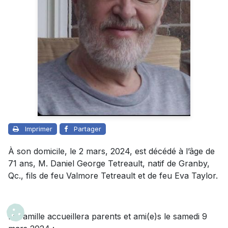
Imprimer
Partager
À son domicile, le 2 mars, 2024, est décédé à l’âge de
71 ans, M. Daniel George Tetreault, natif de Granby,
Qc., fils de feu Valmore Tetreault et de feu Eva Taylor.
La famille accueillera parents et ami(e)s le samedi 9