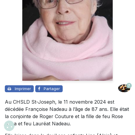
7
Imprimer
Partager
Au CHSLD St-Joseph, le 11 novembre 2024 est
décédée Françoise Nadeau à l’âge de 87 ans. Elle était
la conjointe de Roger Couture et la fille de feu Rose
Alma et feu Lauréat Nadeau.