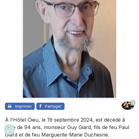
1
Imprimer
Partager
À l'Hôtel-Dieu, le 19 septembre 2024, est décédé à
l’âge de 94 ans, monsieur Guy Giard, fils de feu Paul
Giard et de feu Marguerite-Marie Duchesne.