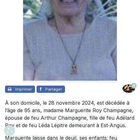
4
Imprimer
Partager
À son domicile, le 28 novembre 2024, est décédée à
l’âge de 95 ans, madame Marguerite Roy Champagne,
épouse de feu Arthur Champagne, fille de feu Adélard
Roy et de feu Léda Lépitre demeurant à Est-Angus.
Marguerite laisse dans le deuil, ses enfants: feu