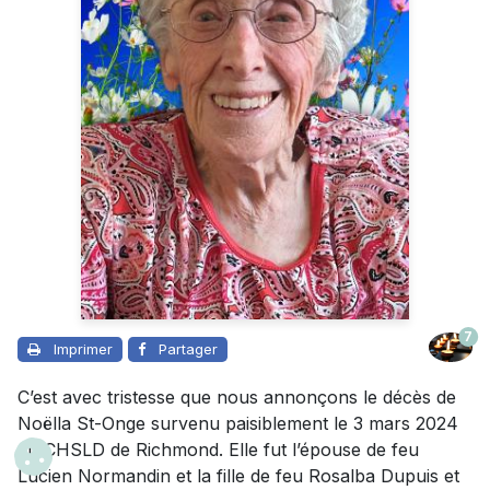
7
Imprimer
Partager
C’est avec tristesse que nous annonçons le décès de
Noëlla St-Onge survenu paisiblement le 3 mars 2024
au CHSLD de Richmond. Elle fut l’épouse de feu
Lucien Normandin et la fille de feu Rosalba Dupuis et