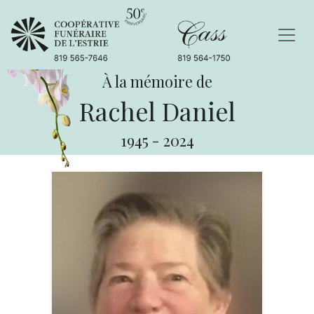
À la mémoire de
Rachel Daniel
1945
-
2024