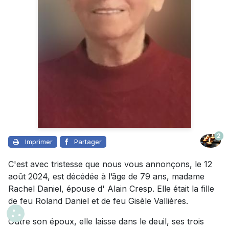
2
Imprimer
Partager
C'est avec tristesse que nous vous annonçons, le 12
août 2024, est décédée à l’âge de 79 ans, madame
Rachel Daniel, épouse d' Alain Cresp. Elle était la fille
de feu Roland Daniel et de feu Gisèle Vallières.
Outre son époux, elle laisse dans le deuil, ses trois