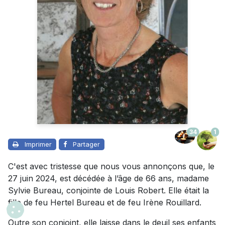
34
1
Imprimer
Partager
C'est avec tristesse que nous vous annonçons que, le
27 juin 2024, est décédée à l’âge de 66 ans, madame
Sylvie Bureau, conjointe de Louis Robert. Elle était la
fille de feu Hertel Bureau et de feu Irène Rouillard.
Outre son conjoint, elle laisse dans le deuil ses enfants