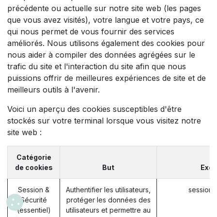
précédente ou actuelle sur notre site web (les pages
que vous avez visités), votre langue et votre pays, ce
qui nous permet de vous fournir des services
améliorés. Nous utilisons également des cookies pour
nous aider à compiler des données agrégées sur le
trafic du site et l'interaction du site afin que nous
puissions offrir de meilleures expériences de site et de
meilleurs outils à l'avenir.
Voici un aperçu des cookies susceptibles d'être
stockés sur votre terminal lorsque vous visitez notre
site web :
Catégorie
de cookies
But
Exe
Session &
Authentifier les utilisateurs,
session_
Sécurité
protéger les données des
(essentiel)
utilisateurs et permettre au