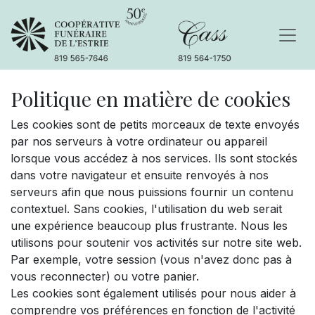
Politique en matière de cookies
Les cookies sont de petits morceaux de texte envoyés
par nos serveurs à votre ordinateur ou appareil
lorsque vous accédez à nos services. Ils sont stockés
dans votre navigateur et ensuite renvoyés à nos
serveurs afin que nous puissions fournir un contenu
contextuel. Sans cookies, l'utilisation du web serait
une expérience beaucoup plus frustrante. Nous les
utilisons pour soutenir vos activités sur notre site web.
Par exemple, votre session (vous n'avez donc pas à
vous reconnecter) ou votre panier.
Les cookies sont également utilisés pour nous aider à
comprendre vos préférences en fonction de l'activité