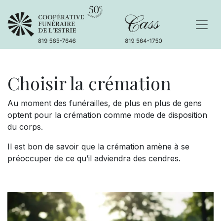
Choisir la c
rémation
Au moment des funérailles, de plus en plus de gens
optent pour la crémation comme mode de disposition
du corps.
Il est bon de savoir que la crémation amène à se
préoccuper de ce qu’il adviendra des cendres.