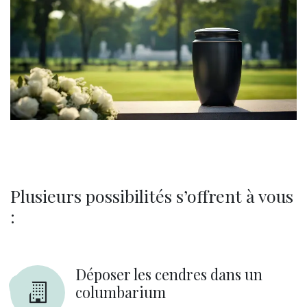
Plusieurs possibilités s’offrent à vous
:
Déposer les cendres dans un
columbarium