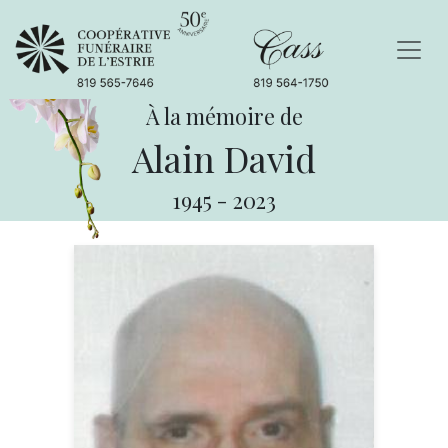
À la mémoire de
Alain David
1945
-
2023