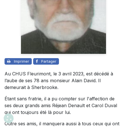
Imprimer
Partager
Au CHUS Fleurimont, le 3 avril 2023, est décédé à
l’aube de ses 78 ans monsieur Alain David. Il
demeurait à Sherbrooke.
Étant sans fratrie, il a pu compter sur l'affection de
ses deux grands amis Réjean Denault et Carol Duval
qui ont toujours été là pour lui.
Outre ses amis, il manquera aussi à tous ceux qui ont