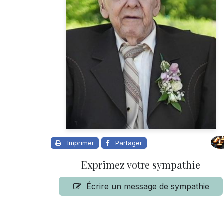
Imprimer
Partager
Exprimez votre sympathie
Écrire un message de sympathie