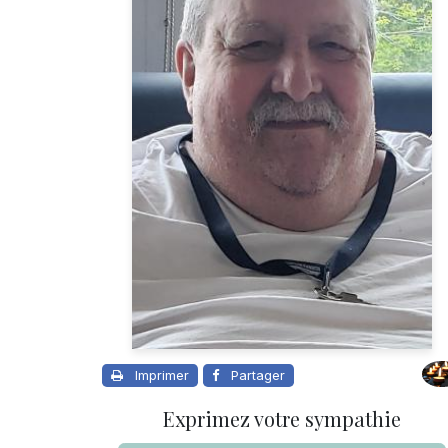
Imprimer
Partager
Exprimez votre sympathie