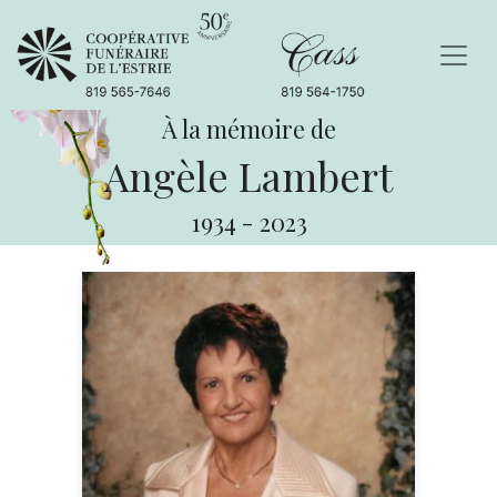
À la mémoire de
Angèle Lambert
1934
-
2023