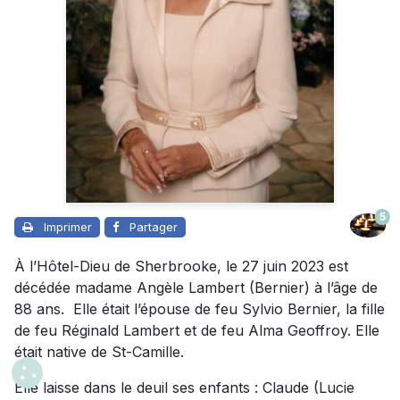
5
Imprimer
Partager
À l’Hôtel-Dieu de Sherbrooke, le 27 juin 2023 est
décédée madame Angèle Lambert (Bernier) à l’âge de
88 ans. Elle était l’épouse de feu Sylvio Bernier, la fille
de feu Réginald Lambert et de feu Alma Geoffroy. Elle
était native de St-Camille.
Elle laisse dans le deuil ses enfants : Claude (Lucie