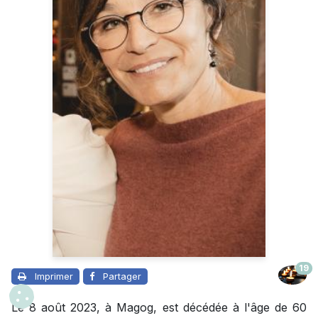
19
Imprimer
Partager
Le 8 août 2023, à Magog, est décédée à l'âge de 60