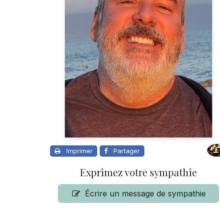
Imprimer
Partager
Exprimez votre sympathie
Écrire un message de sympathie