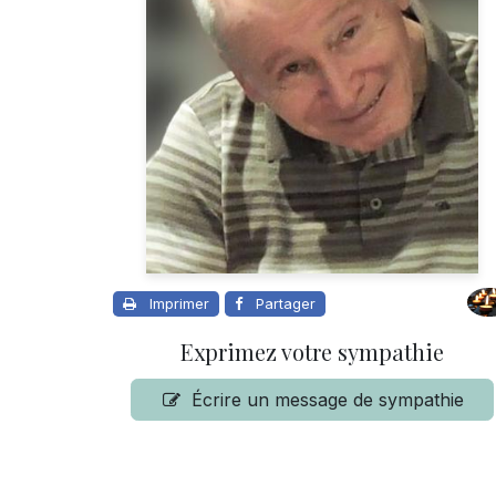
Imprimer
Partager
Exprimez votre sympathie
Écrire un message de sympathie