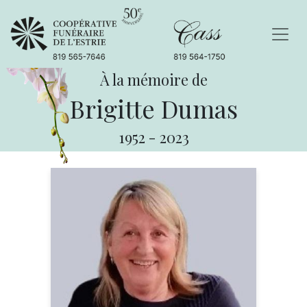
À la mémoire de
Brigitte Dumas
1952
-
2023