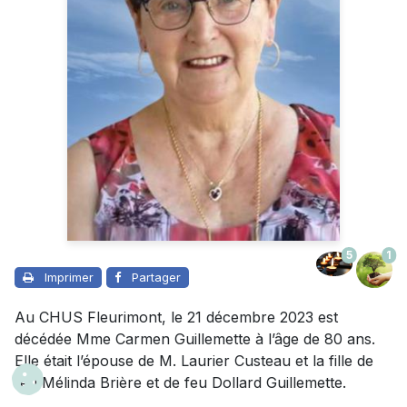
5
1
Imprimer
Partager
Au CHUS Fleurimont, le 21 décembre 2023 est
décédée Mme Carmen Guillemette à l’âge de 80 ans.
Elle était l’épouse de M. Laurier Custeau et la fille de
feu Mélinda Brière et de feu Dollard Guillemette.