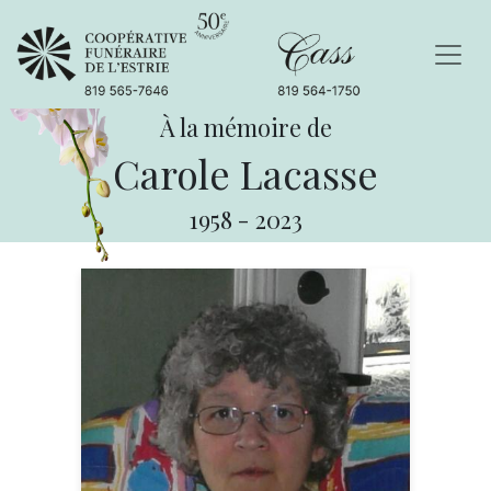
À la mémoire de
Carole Lacasse
1958
-
2023