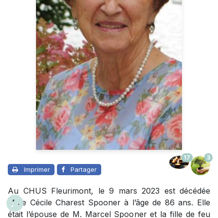
17
3
Imprimer
Partager
Au CHUS Fleurimont, le 9 mars 2023 est décédée
Mme Cécile Charest Spooner à l’âge de 86 ans. Elle
était l’épouse de M. Marcel Spooner et la fille de feu