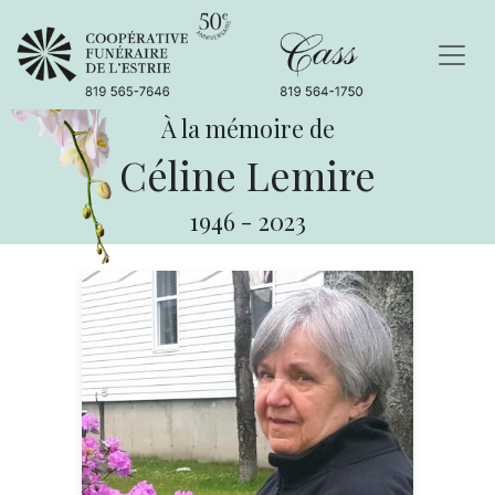
À la mémoire de
Céline Lemire
1946
-
2023