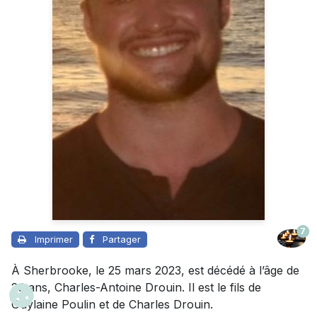
7
Imprimer
Partager
À Sherbrooke, le 25 mars 2023, est décédé à l’âge de
26 ans, Charles-Antoine Drouin. Il est le fils de
Guylaine Poulin et de Charles Drouin.