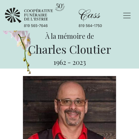
À la mémoire de
Charles Cloutier
1962
-
2023