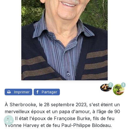
7
1
Imprimer
Partager
À Sherbrooke, le 28 septembre 2023, s'est éteint un
merveilleux époux et un papa d'amour, à l’âge de 90
ans. Il était l'époux de Françoise Burke, fils de feu
Yvonne Harvey et de feu Paul-Philippe Bilodeau.