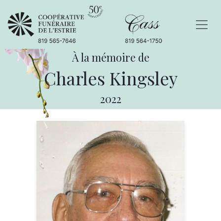
À la mémoire de
Charles Kingsley
2022