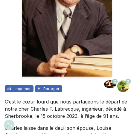
2
2
Imprimer
Partager
C’est le cœur lourd que nous partageons le départ de
notre cher Charles F. Labrecque, ingénieur, décédé à
Sherbrooke, le 15 octobre 2023, à l’âge de 91 ans.
Charles laisse dans le deuil son épouse, Louise