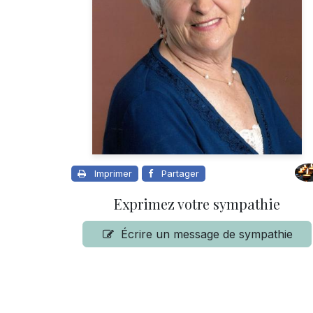
Imprimer
Partager
Exprimez votre sympathie
Écrire un message de sympathie