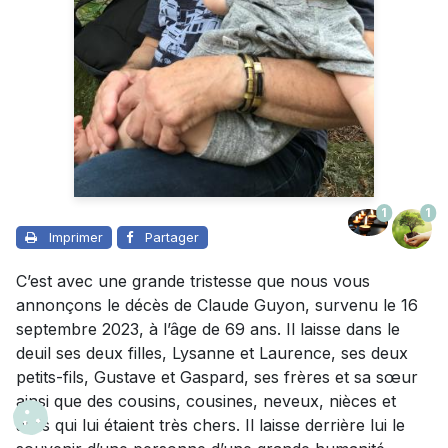
1
1
Imprimer
Partager
C’est avec une grande tristesse que nous vous
annonçons le décès de Claude Guyon, survenu le 16
septembre 2023, à l’âge de 69 ans. Il laisse dans le
deuil ses deux filles, Lysanne et Laurence, ses deux
petits-fils, Gustave et Gaspard, ses frères et sa sœur
ainsi que des cousins, cousines, neveux, nièces et
amis qui lui étaient très chers. Il laisse derrière lui le