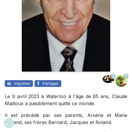
1
1
Imprimer
Partager
Le 9 avril 2023 à Waterloo à l'âge de 85 ans, Claude
Mailloux a paisiblement quitté ce monde.
Il est précédé par ses parents, Arsène et Marie
Ferland, ses frères Bernard, Jacques et Roland.