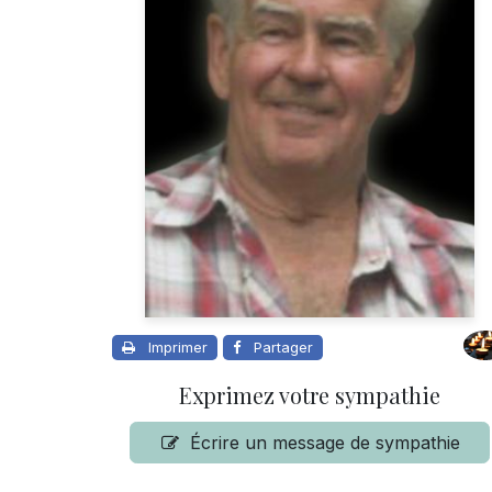
Imprimer
Partager
Exprimez votre sympathie
Écrire un message de sympathie