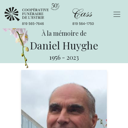
À la mémoire de
Daniel Huyghe
1956
-
2023