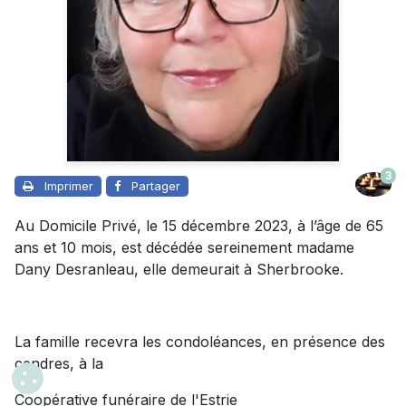
3
Imprimer
Partager
Au Domicile Privé, le 15 décembre 2023, à l’âge de 65
ans et 10 mois, est décédée sereinement madame
Dany Desranleau, elle demeurait à Sherbrooke.
La famille recevra les condoléances, en présence des
cendres, à la
Coopérative funéraire de l'Estrie