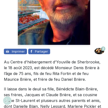
3
Imprimer
Partager
Au Centre d'hébergement d'Youville de Sherbrooke,
le 18 août 2023, est décédé Monsieur Denis Brière à
l’âge de 75 ans, fils de feu Rita Fortin et de feu
Maurice Brière, et frère de feu Daniel Brière.
Il laisse dans le deuil sa fille, Bénédicte Blain-Brière,
ses frères, Jacques et Claude Brière, et sa cousine
Diane St-Laurent et plusieurs autres parents et amis,
dont Danielle Blain, Nelly Lessard, Marlene Pickler et