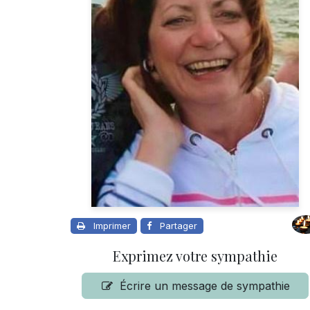
Imprimer
Partager
Exprimez votre sympathie
Écrire un message de sympathie