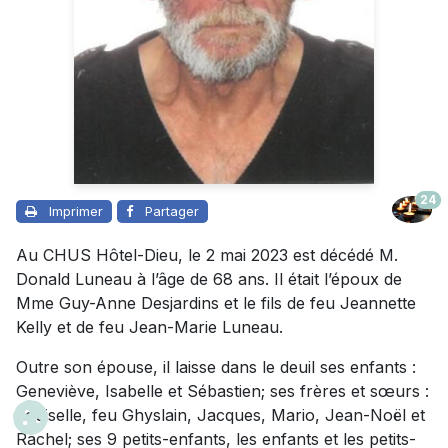
24
Imprimer
Partager
Au CHUS Hôtel-Dieu, le 2 mai 2023 est décédé M.
Donald Luneau à l’âge de 68 ans. Il était l’époux de
Mme Guy-Anne Desjardins et le fils de feu Jeannette
Kelly et de feu Jean-Marie Luneau.
Outre son épouse, il laisse dans le deuil ses enfants :
Geneviève, Isabelle et Sébastien; ses frères et sœurs :
Louiselle, feu Ghyslain, Jacques, Mario, Jean-Noël et
Rachel; ses 9 petits-enfants, les enfants et les petits-