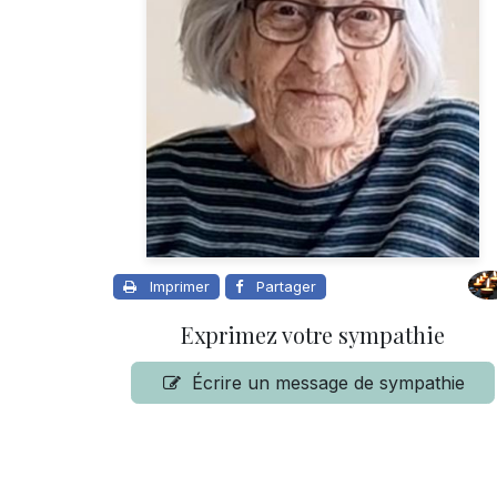
Imprimer
Partager
Exprimez votre sympathie
Écrire un message de sympathie