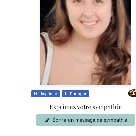
Imprimer
Partager
Exprimez votre sympathie
Écrire un message de sympathie