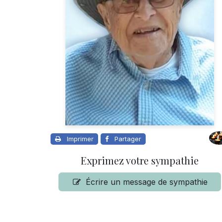
Imprimer
Partager
Exprimez votre sympathie
Écrire un message de sympathie