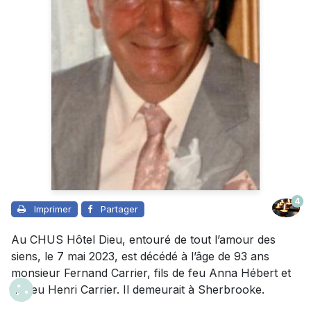
4
Imprimer
Partager
Au CHUS Hôtel Dieu, entouré de tout l’amour des
siens, le 7 mai 2023, est décédé à l’âge de 93 ans
monsieur Fernand Carrier, fils de feu Anna Hébert et
de feu Henri Carrier. Il demeurait à Sherbrooke.