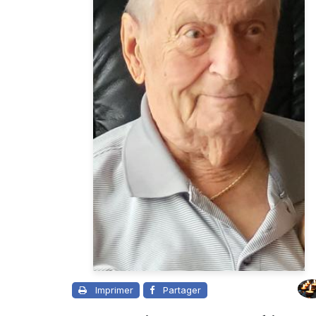
Imprimer
Partager