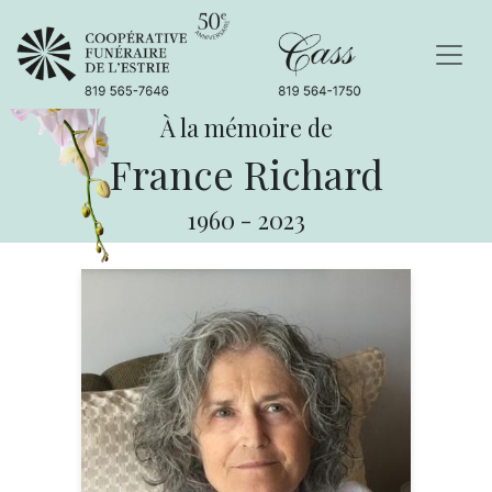
À la mémoire de
France Richard
1960
-
2023