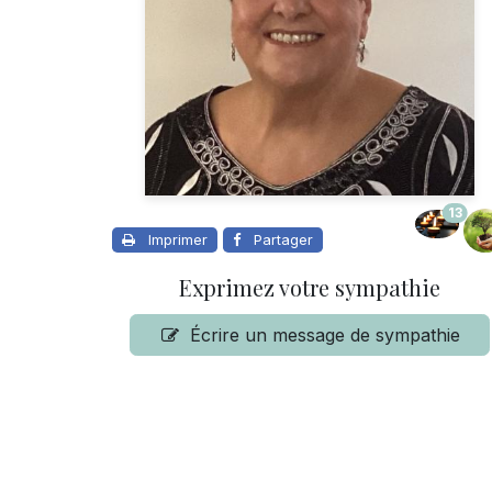
13
Imprimer
Partager
Exprimez votre sympathie
Écrire un message de sympathie