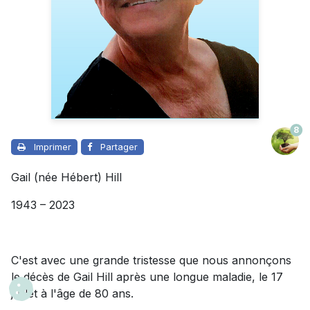
8
Imprimer
Partager
Gail (née Hébert) Hill
1943 – 2023
C'est avec une grande tristesse que nous annonçons
le décès de Gail Hill après une longue maladie, le 17
juillet à l'âge de 80 ans.