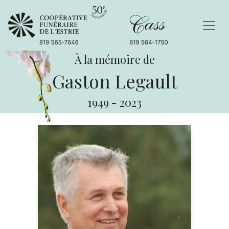
À la mémoire de
Gaston Legault
1949
-
2023