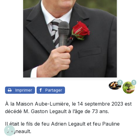
7
1
Imprimer
Partager
À la Maison Aube-Lumière, le 14 septembre 2023 est
décédé M. Gaston Legault à l’âge de 73 ans.
Il était le fils de feu Adrien Legault et feu Pauline
Daigneault.