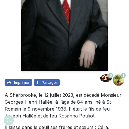
6
1
Imprimer
Partager
À Sherbrooke, le 12 juillet 2023, est décédé Monsieur
Georges-Henri Hallée, à l’âge de 84 ans, né à St-
Romain le 9 novembre 1938. Il était le fils de feu
Joseph Hallée et de feu Rosanna Pouliot
Il laisse dans le deuil ses frères et sœurs : Célia,