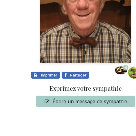
4
Imprimer
Partager
Exprimez votre sympathie
Écrire un message de sympathie